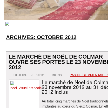
ARCHIVES:
OCTOBRE 2012
LE MARCHÉ DE NOËL DE COLMAR
OUVRE SES PORTES LE 23 NOVEMB
2012
OCTOBRE 20, 2012
BIUNS
PAS DE COMMENTAIRE
Le marché de Noel de Colma
23 novembre 2012 au 31 dé
2012 inclus
Au total, cinq marchés de Noël traditionnel
implantés au cœur du Vieux Colmar. En effet