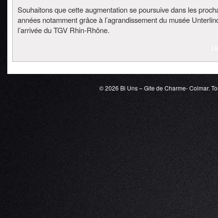
Souhaitons que cette augmentation se poursuive dans les proch
années notamment grâce à l’agrandissement du musée Unterlin
l’arrivée du TGV Rhin-Rhône.
Li
© 2026
Bi Uns – Gite de Charme- Colmar
. T