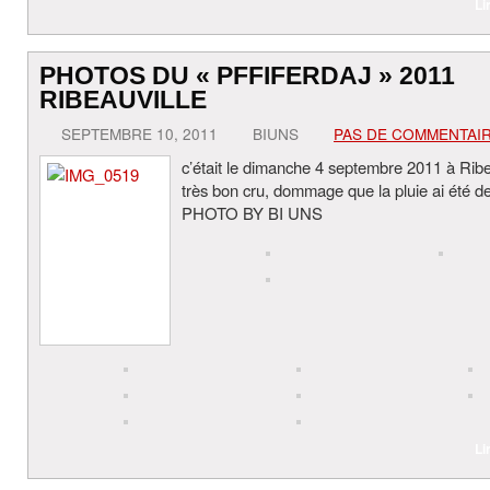
Li
PHOTOS DU « PFFIFERDAJ » 2011
RIBEAUVILLE
SEPTEMBRE 10, 2011
BIUNS
PAS DE COMMENTAI
c’était le dimanche 4 septembre 2011 à Ribe
très bon cru, dommage que la pluie ai été de 
PHOTO BY BI UNS
Li