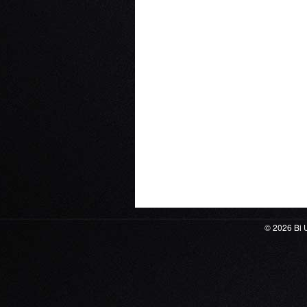
© 2026
Bi 