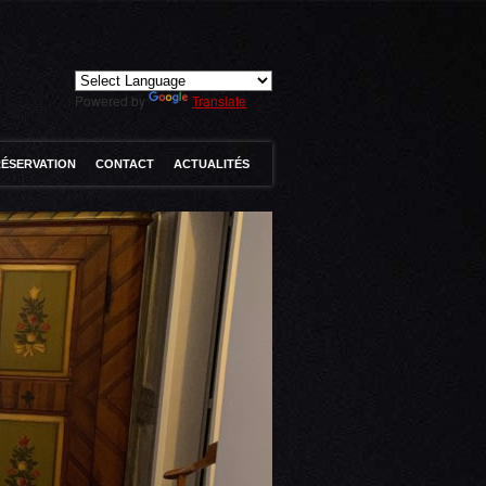
Powered by
Translate
ÉSERVATION
CONTACT
ACTUALITÉS