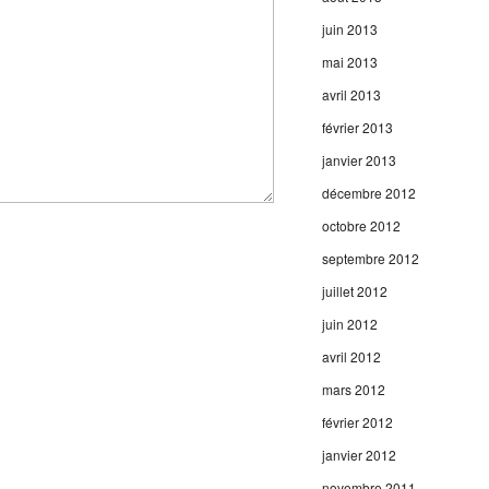
juin 2013
mai 2013
avril 2013
février 2013
janvier 2013
décembre 2012
octobre 2012
septembre 2012
juillet 2012
juin 2012
avril 2012
mars 2012
février 2012
janvier 2012
novembre 2011