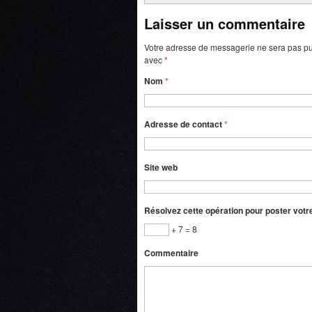
Laisser un commentaire
Votre adresse de messagerie ne sera pas pu
avec
*
Nom
*
Adresse de contact
*
Site web
Résolvez cette opération pour poster vot
+ 7 = 8
Commentaire