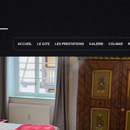
ACCUEIL
LE GITE
LES PRESTATIONS
GALERIE
COLMAR
R