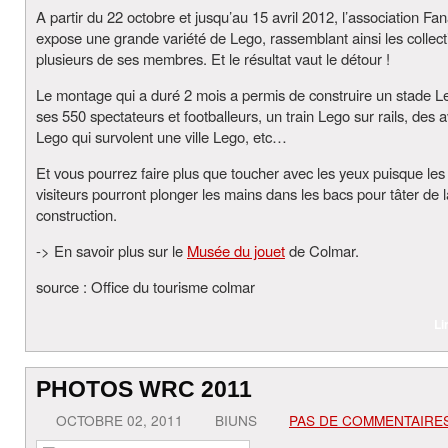
A partir du 22 octobre et jusqu’au 15 avril 2012, l’association Fa
expose une grande variété de Lego, rassemblant ainsi les collect
plusieurs de ses membres. Et le résultat vaut le détour !
Le montage qui a duré 2 mois a permis de construire un stade L
ses 550 spectateurs et footballeurs, un train Lego sur rails, des 
Lego qui survolent une ville Lego, etc…
Et vous pourrez faire plus que toucher avec les yeux puisque les
visiteurs pourront plonger les mains dans les bacs pour tâter de l
construction.
-> En savoir plus sur le
Musée du jouet
de Colmar.
source : Office du tourisme colmar
Li
PHOTOS WRC 2011
OCTOBRE 02, 2011
BIUNS
PAS DE COMMENTAIRE