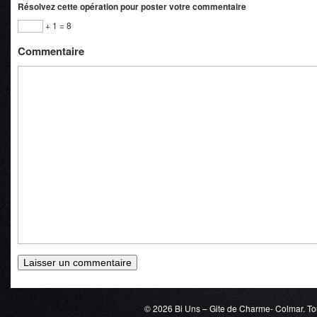
Résolvez cette opération pour poster votre commentaire
+ 1 = 8
Commentaire
© 2026
Bi Uns – Gite de Charme- Colmar
. T