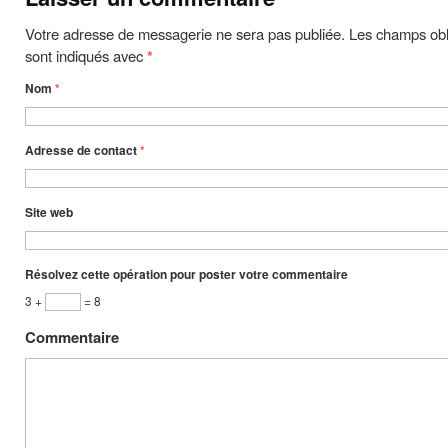
Votre adresse de messagerie ne sera pas publiée. Les champs obl
sont indiqués avec
*
Nom
*
Adresse de contact
*
Site web
Résolvez cette opération pour poster votre commentaire
3 +
= 8
Commentaire