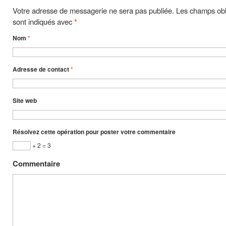
Votre adresse de messagerie ne sera pas publiée. Les champs obl
sont indiqués avec
*
Nom
*
Adresse de contact
*
Site web
Résolvez cette opération pour poster votre commentaire
+ 2 = 3
Commentaire