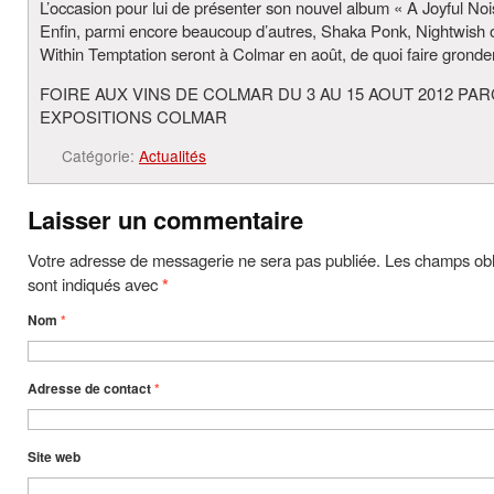
L’occasion pour lui de présenter son nouvel album « A Joyful Noi
Enfin, parmi encore beaucoup d’autres, Shaka Ponk, Nightwish 
Within Temptation seront à Colmar en août, de quoi faire gronder
FOIRE AUX VINS DE COLMAR DU 3 AU 15 AOUT 2012 PA
EXPOSITIONS COLMAR
Catégorie:
Actualités
Laisser un commentaire
Votre adresse de messagerie ne sera pas publiée. Les champs obl
sont indiqués avec
*
Nom
*
Adresse de contact
*
Site web