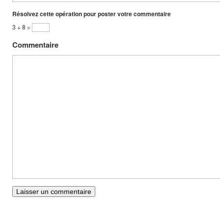
Résolvez cette opération pour poster votre commentaire
3 + 8 =
Commentaire