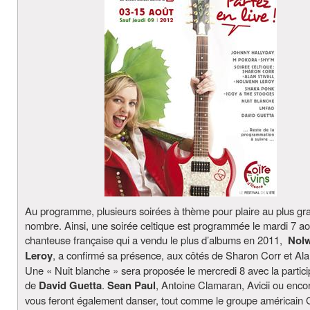
Au programme, plusieurs soirées à thème pour plaire au plus gr
nombre. Ainsi, une soirée celtique est programmée le mardi 7 ao
chanteuse française qui a vendu le plus d’albums en 2011,
Nol
Leroy
, a confirmé sa présence, aux côtés de Sharon Corr et Alan
Une « Nuit blanche » sera proposée le mercredi 8 avec la partici
de
David Guetta
.
Sean Paul
, Antoine Clamaran, Avicii ou en
vous feront également danser, tout comme le groupe américain 