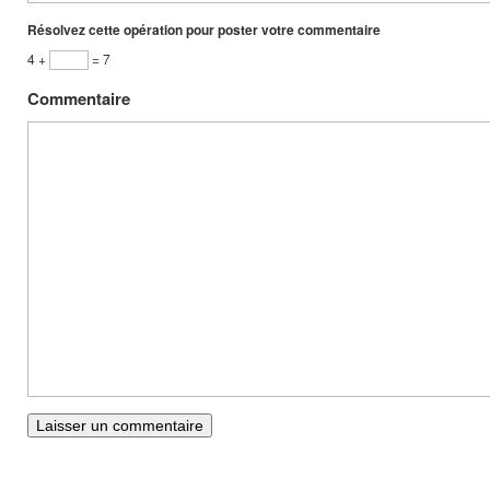
Résolvez cette opération pour poster votre commentaire
4 +
= 7
Commentaire