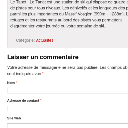
Le Tanet :
Le Tanet est une station de ski qui dispose de quatre t
de pistes pour tous niveaux. Les dénivelés et les longueurs des p
parmi les plus importantes du Massif Vosgien (990m – 1288m). 
refuges et les restaurants au bord des pistes vous permettent
d’agrémenter votre journée ou votre semaine de ski.
Catégorie:
Actualités
Laisser un commentaire
Votre adresse de messagerie ne sera pas publiée. Les champs obl
sont indiqués avec
*
Nom
*
Adresse de contact
*
Site web