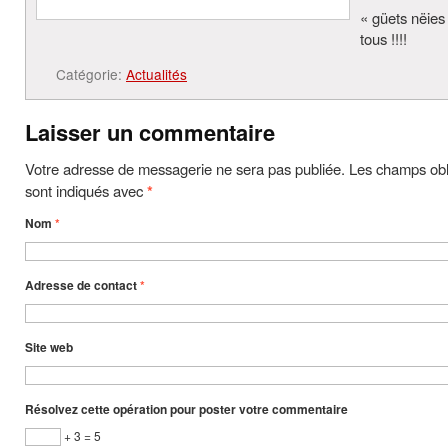
« güets nëies 
tous !!!!
Catégorie:
Actualités
Laisser un commentaire
Votre adresse de messagerie ne sera pas publiée. Les champs obl
sont indiqués avec
*
Nom
*
Adresse de contact
*
Site web
Résolvez cette opération pour poster votre commentaire
+ 3 = 5