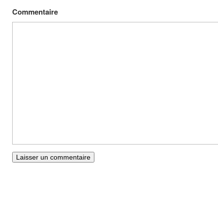
Commentaire