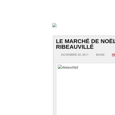
LE MARCHÉ DE NOËL
RIBEAUVILLÉ
NOVEMBRE 20, 2011
BIUNS
P