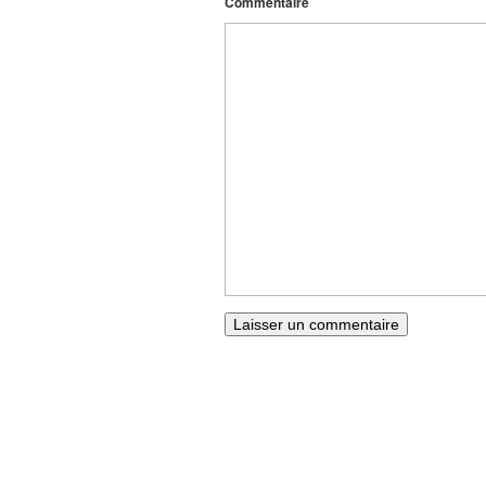
Commentaire