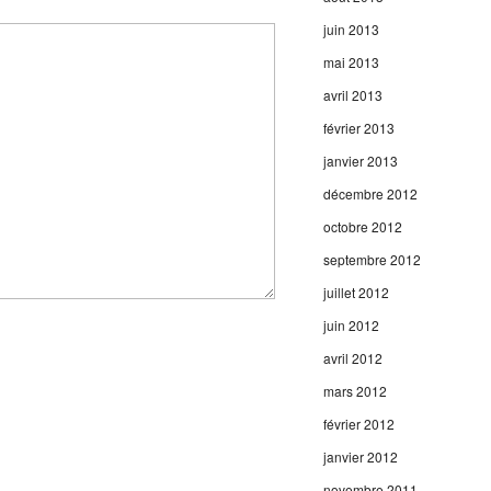
juin 2013
mai 2013
avril 2013
février 2013
janvier 2013
décembre 2012
octobre 2012
septembre 2012
juillet 2012
juin 2012
avril 2012
mars 2012
février 2012
janvier 2012
novembre 2011