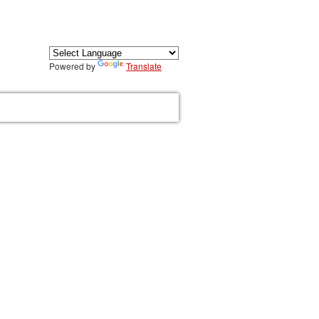
Powered by
Translate
ÉSERVATION
CONTACT
ACTUALITÉS