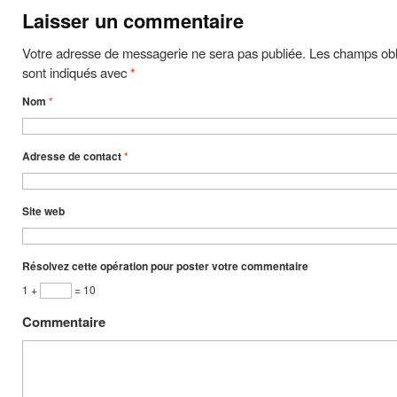
Laisser un commentaire
Votre adresse de messagerie ne sera pas publiée. Les champs obl
sont indiqués avec
*
Nom
*
Adresse de contact
*
Site web
Résolvez cette opération pour poster votre commentaire
1 +
= 10
Commentaire