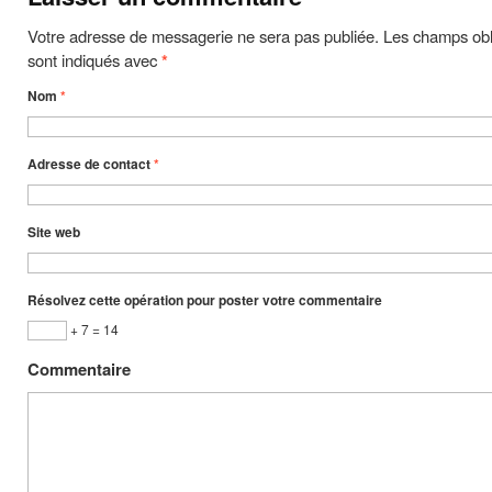
Votre adresse de messagerie ne sera pas publiée. Les champs obl
sont indiqués avec
*
Nom
*
Adresse de contact
*
Site web
Résolvez cette opération pour poster votre commentaire
+ 7 = 14
Commentaire