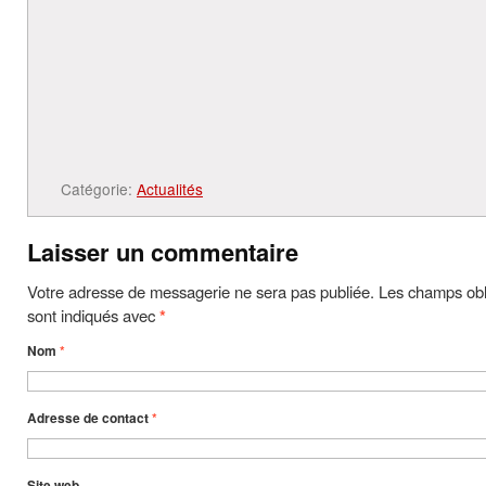
Catégorie:
Actualités
Laisser un commentaire
Votre adresse de messagerie ne sera pas publiée. Les champs obl
sont indiqués avec
*
Nom
*
Adresse de contact
*
Site web