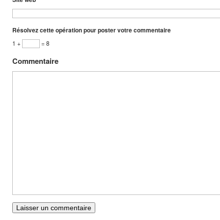
Résolvez cette opération pour poster votre commentaire
1 +
= 8
Commentaire