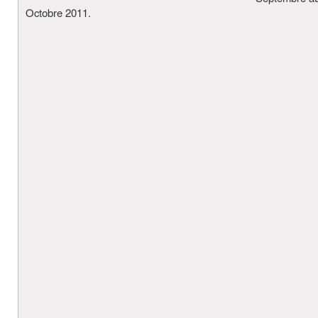
Octobre 2011.