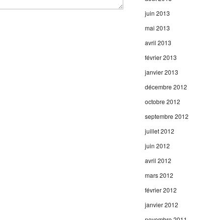
juin 2013
mai 2013
avril 2013
février 2013
janvier 2013
décembre 2012
octobre 2012
septembre 2012
juillet 2012
juin 2012
avril 2012
mars 2012
février 2012
janvier 2012
novembre 2011