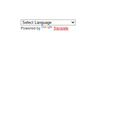
Powered by
Translate