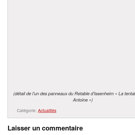
(détail de l’un des panneaux du Retable d’Issenheim « La tenta
Antoine »)
Catégorie:
Actualités
Laisser un commentaire