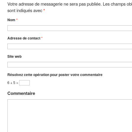
Votre adresse de messagerie ne sera pas publiée. Les champs obl
sont indiqués avec
*
Nom
*
Adresse de contact
*
Site web
Résolvez cette opération pour poster votre commentaire
6 + 5 =
Commentaire