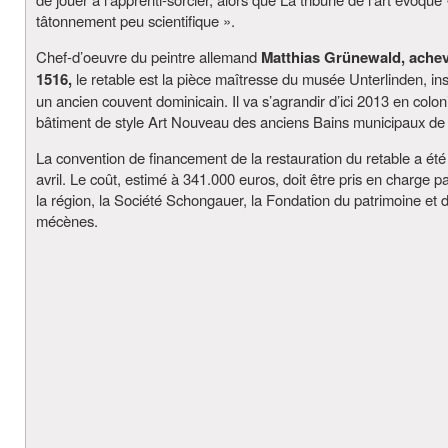
tâtonnement peu scientifique ».
Chef-d’oeuvre du peintre allemand
Matthias Grünewald, ache
1516,
le retable est la pièce maîtresse du musée Unterlinden, ins
un ancien couvent dominicain. Il va s’agrandir d’ici 2013 en colon
bâtiment de style Art Nouveau des anciens Bains municipaux de
La convention de financement de la restauration du retable a été
avril. Le coût, estimé à 341.000 euros, doit être pris en charge par
la région, la Société Schongauer, la Fondation du patrimoine et 
mécènes.