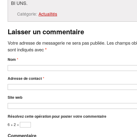
BI UNS.
Catégorie:
Actualités
Laisser un commentaire
Votre adresse de messagerie ne sera pas publiée. Les champs obl
sont indiqués avec
*
Nom
*
Adresse de contact
*
Site web
Résolvez cette opération pour poster votre commentaire
6 + 2 =
Commentaire