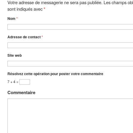
Votre adresse de messagerie ne sera pas publiée. Les champs obl
sont indiqués avec
*
Nom
*
Adresse de contact
*
Site web
Résolvez cette opération pour poster votre commentaire
7 + 4 =
Commentaire